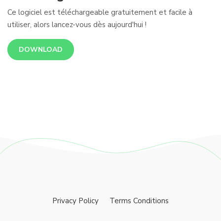
Ce logiciel est téléchargeable gratuitement et facile à
utiliser, alors lancez-vous dès aujourd'hui !
DOWNLOAD
Privacy Policy
Terms Conditions