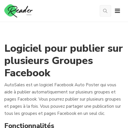
Logiciel pour publier sur
plusieurs Groupes
Facebook
AutoSales est un logiciel Facebook Auto Poster qui vous
aide à publier automatiquement sur plusieurs groupes et
pages Facebook. Vous pourrez publier sur plusieurs groupes
et pages à la fois. Vous pouvez partager une publication sur
tous les groupes et pages Facebook en un seul clic.
Fonctionnalités